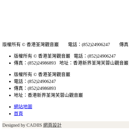
版權所有 © 香港荃灣觀音巖 電話：(852)24906247 傳真
版權所有 © 香港荃灣觀音巖 電話：(852)24906247
傳真：(852)24986893 地址：香港新界荃灣芙蓉山觀音巖
版權所有 © 香港荃灣觀音巖
電話：(852)24906247
傳真：(852)24986893
地址：香港新界荃灣芙蓉山觀音巖
網站地圖
首頁
Designed by CADIIS
網頁設計